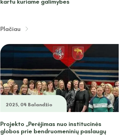
kartu kuriame galimybes
Plačiau
2025, 04 Balandžio
Projekto „Perėjimas nuo institucinės
globos prie bendruomeninių paslaugų