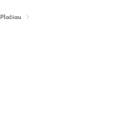
Plačiau