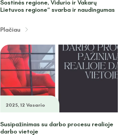
Sostinės regione, Vidurio ir Vakarų
Lietuvos regione“ svarba ir naudingumas
Plačiau
2025, 12 Vasario
Susipažinimas su darbo procesu realioje
darbo vietoje