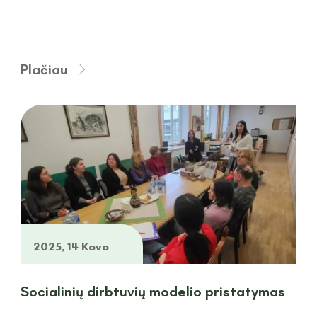
Plačiau
2025, 14 Kovo
Socialinių dirbtuvių modelio pristatymas