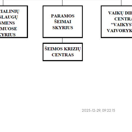
2025-12-29, 09:22:15